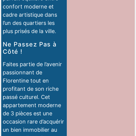
confort moderne et
cadre artistique dans
l’un des quartiers les
plus prisés de la ville.
Ne Passez Pas à
Côté !
Faites partie de l’avenir
passionnant de
Florentine tout en
profitant de son riche
passé culturel. Cet
appartement moderne
de 3 pièces est une
occasion rare d’acquérir
un bien immobilier au