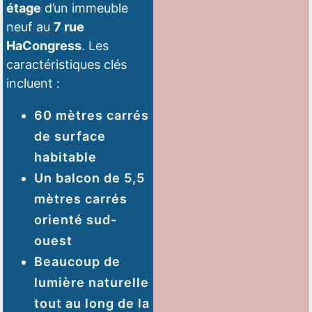
étage
d’un immeuble
neuf au
7 rue
HaCongress
. Les
caractéristiques clés
incluent :
60 mètres carrés
de surface
habitable
Un balcon de 5,5
mètres carrés
orienté sud-
ouest
Beaucoup de
lumière naturelle
tout au long de la