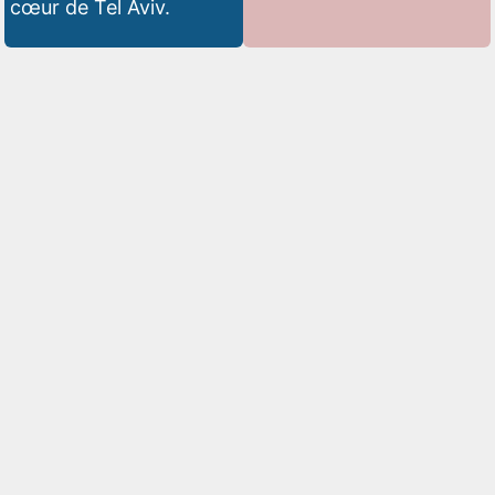
cœur de Tel Aviv.