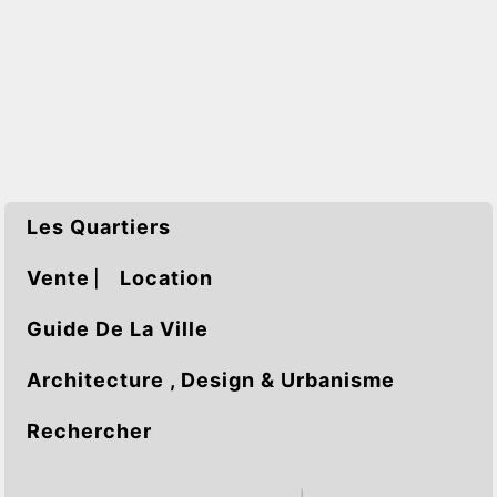
Les Quartiers
Vente ⎸ Location
Guide De La Ville
Architecture , Design & Urbanisme
Rechercher