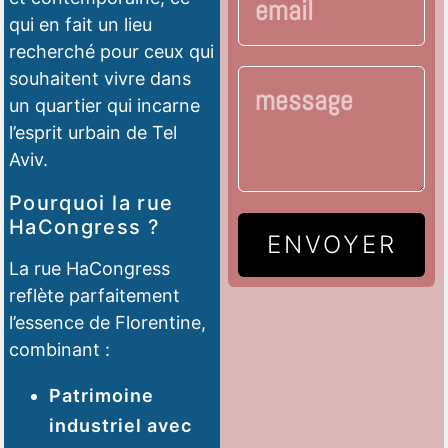
qui en fait un lieu
recherché pour ceux qui
souhaitent vivre dans
un quartier qui incarne
l’esprit urbain de Tel
Aviv.
Pourquoi la rue
HaCongress ?
ENVOYER
La rue HaCongress
reflète parfaitement
l’essence de Florentine,
combinant :
Patrimoine
industriel avec