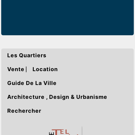
Les Quartiers
Vente ⎸ Location
Guide De La Ville
Architecture , Design & Urbanisme
Rechercher