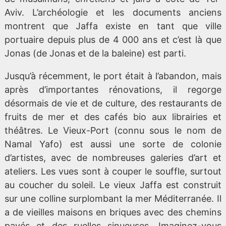
Aviv. L’archéologie et les documents anciens
montrent que Jaffa existe en tant que ville
portuaire depuis plus de 4 000 ans et c’est là que
Jonas (de Jonas et de la baleine) est parti.
Jusqu’à récemment, le port était à l’abandon, mais
après d’importantes rénovations, il regorge
désormais de vie et de culture, des restaurants de
fruits de mer et des cafés bio aux librairies et
théâtres. Le Vieux-Port (connu sous le nom de
Namal Yafo) est aussi une sorte de colonie
d’artistes, avec de nombreuses galeries d’art et
ateliers. Les vues sont à couper le souffle, surtout
au coucher du soleil. Le vieux Jaffa est construit
sur une colline surplombant la mer Méditerranée. Il
a de vieilles maisons en briques avec des chemins
pavés et des ruelles sinueuses. Imaginez-vous