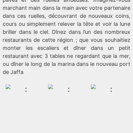
marchant main dans la main avec votre partenaire
dans ces ruelles, découvrant de nouveaux coins,
cours ou simplement relever la tête et voir la lune
briller dans le ciel. Dînez dans l’un des nombreux
restaurants de cette région ; que vous souhaitiez
monter les escaliers et dîner dans un petit
restaurant avec 3 tables ne regardant que la mer,
ou dîner le long de la marina dans le nouveau port
de Jaffa