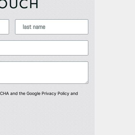
TOUCH
PTCHA and the Google
Privacy Policy
and