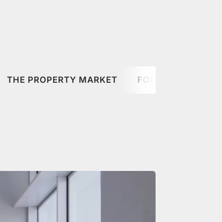
THE PROPERTY MARKET
FOOD & DRINK