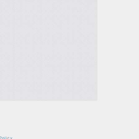
Policy