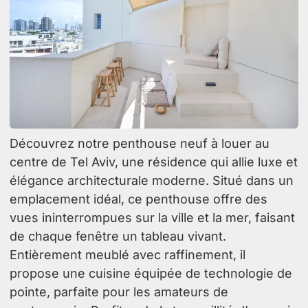
Découvrez notre penthouse neuf à louer au
centre de Tel Aviv, une résidence qui allie luxe et
élégance architecturale moderne. Situé dans un
emplacement idéal, ce penthouse offre des
vues ininterrompues sur la ville et la mer, faisant
de chaque fenêtre un tableau vivant.
Entièrement meublé avec raffinement, il
propose une cuisine équipée de technologie de
pointe, parfaite pour les amateurs de