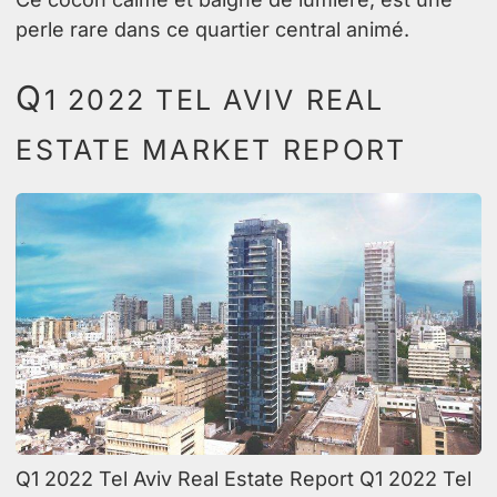
perle rare dans ce quartier central animé.
Q
1 2022 TEL AVIV REAL
ESTATE MARKET REPORT
Q1 2022 Tel Aviv Real Estate Report Q1 2022 Tel